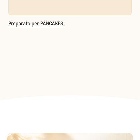
Preparato per PANCAKES