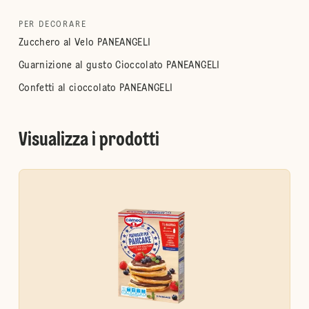
PER DECORARE
Zucchero al Velo PANEANGELI
Guarnizione al gusto Cioccolato PANEANGELI
Confetti al cioccolato PANEANGELI
Visualizza i prodotti