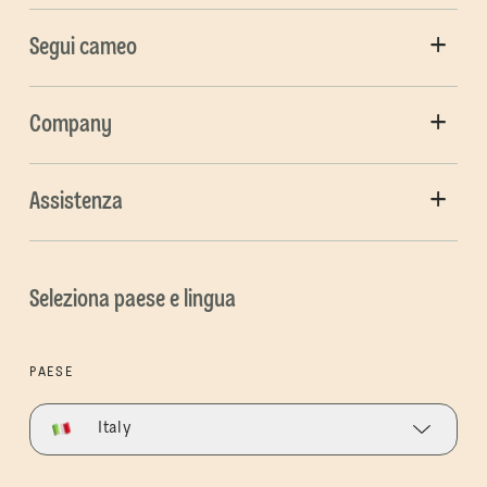
Segui cameo
Company
Assistenza
Seleziona paese e lingua
PAESE
Italy