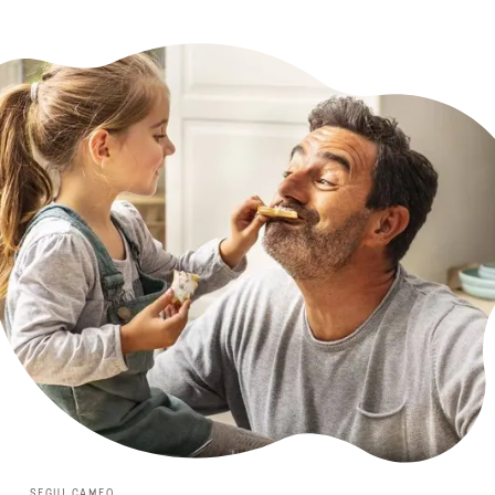
SEGUI CAMEO