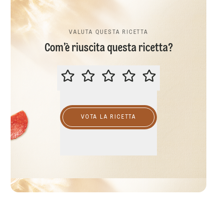
VALUTA QUESTA RICETTA
Com’è riuscita questa ricetta?
VALUTA QUESTA RICETTA
VOTA LA RICETTA