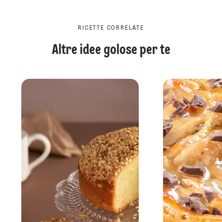
RICETTE CORRELATE
Altre idee golose per te