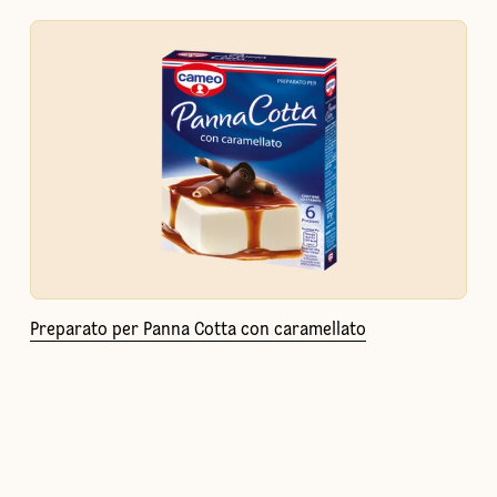
Preparato per Panna Cotta con caramellato