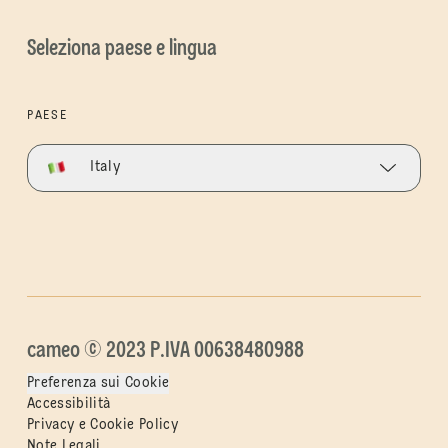
Seleziona paese e lingua
PAESE
Italy
cameo © 2023 P.IVA 00638480988
Preferenza sui Cookie
Accessibilità
Privacy e Cookie Policy
Note Legali