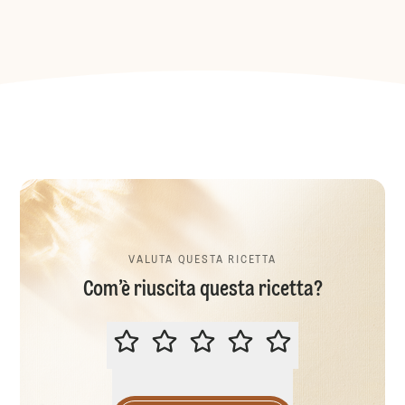
VALUTA QUESTA RICETTA
Com’è riuscita questa ricetta?
VALUTA QUESTA RICETTA