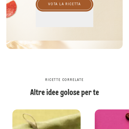
VOTA LA RICETTA
RICETTE CORRELATE
Altre idee golose per te