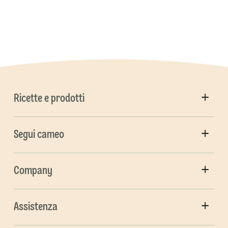
Ricette e prodotti
Segui cameo
Company
Assistenza