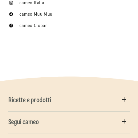
cameo Italia
cameo Muu Muu
cameo Ciobar
Ricette e prodotti
Segui cameo