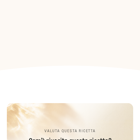
VALUTA QUESTA RICETTA