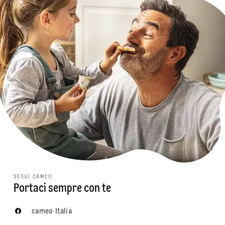
SEGUI CAMEO
Portaci sempre con te
cameo Italia