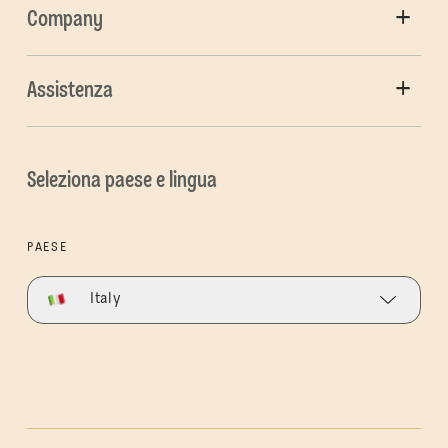
Company
Assistenza
Seleziona paese e lingua
PAESE
Italy