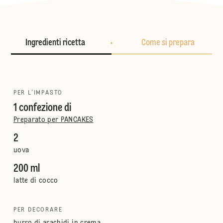
Ingredienti ricetta
Come si prepara
PER L'IMPASTO
1 confezione di
Preparato per PANCAKES
2
uova
200 ml
latte di cocco
PER DECORARE