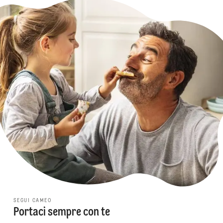
SEGUI CAMEO
Portaci sempre con te