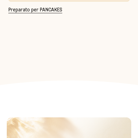
Preparato per PANCAKES