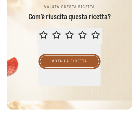
VALUTA QUESTA RICETTA
Com’è riuscita questa ricetta?
VALUTA QUESTA RICETTA
VOTA LA RICETTA