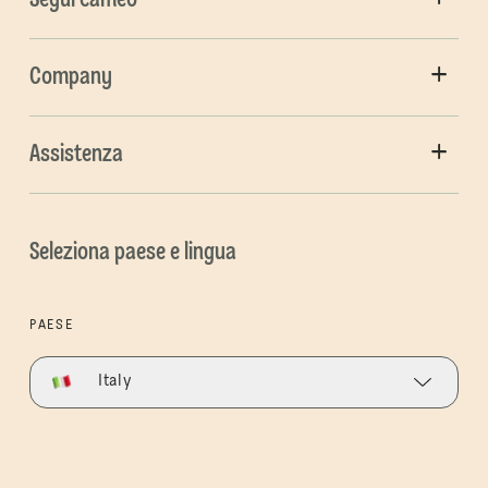
Company
Assistenza
Seleziona paese e lingua
PAESE
Italy