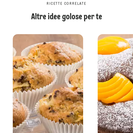
RICETTE CORRELATE
Altre idee golose per te