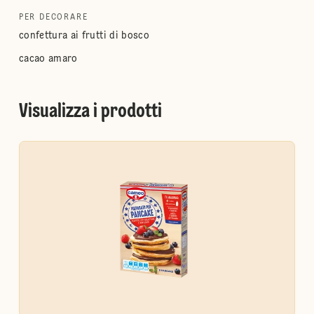
PER DECORARE
confettura ai frutti di bosco
cacao amaro
Visualizza i prodotti