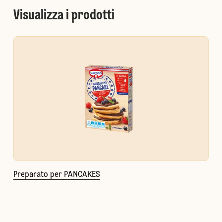
Visualizza i prodotti
Preparato per PANCAKES