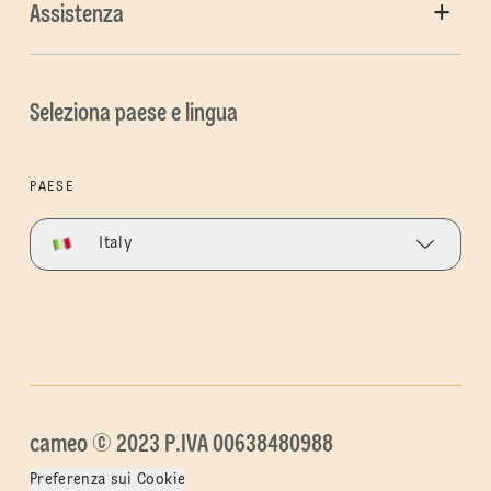
Assistenza
Seleziona paese e lingua
PAESE
Italy
cameo © 2023 P.IVA 00638480988
Preferenza sui Cookie