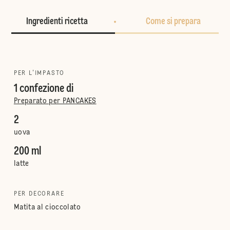
Ingredienti ricetta
Come si prepara
PER L'IMPASTO
1 confezione di
Preparato per PANCAKES
2
uova
200 ml
latte
PER DECORARE
Matita al cioccolato