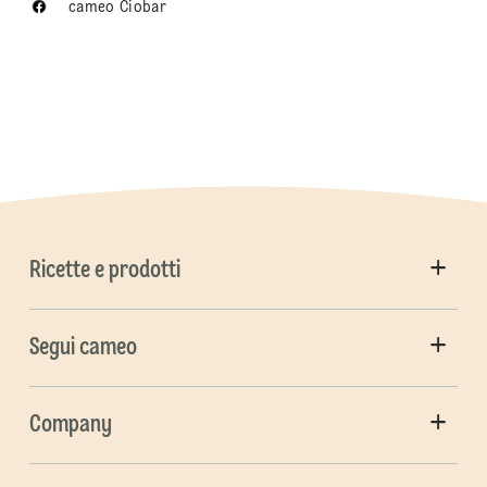
cameo Ciobar
Ricette e prodotti
Segui cameo
Company