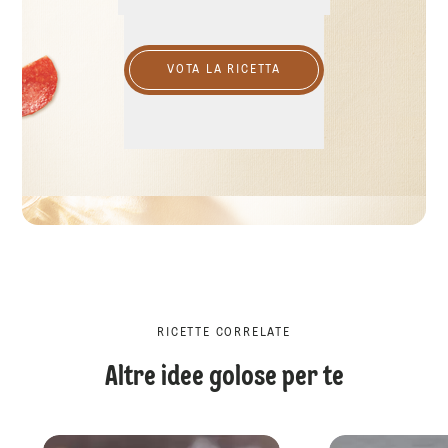
VOTA LA RICETTA
RICETTE CORRELATE
Altre idee golose per te