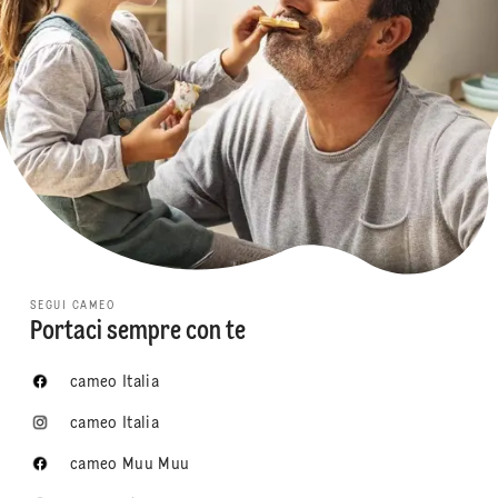
SEGUI CAMEO
Portaci sempre con te
cameo Italia
cameo Italia
cameo Muu Muu