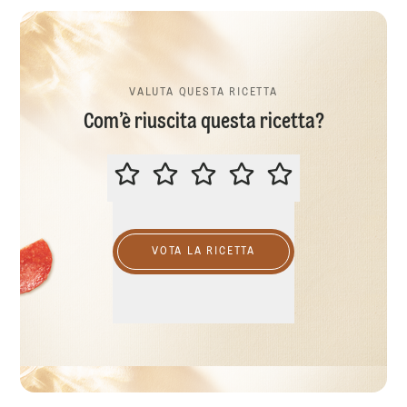
VALUTA QUESTA RICETTA
Com’è riuscita questa ricetta?
VALUTA QUESTA RICETTA
VOTA LA RICETTA