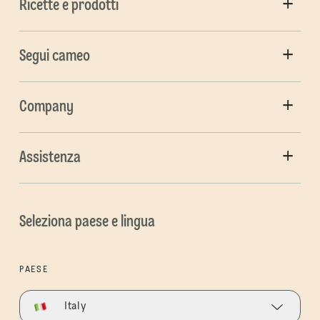
Ricette e prodotti
Segui cameo
Company
Assistenza
Seleziona paese e lingua
PAESE
Italy