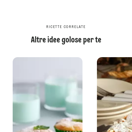
RICETTE CORRELATE
Altre idee golose per te