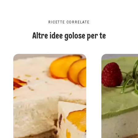
RICETTE CORRELATE
Altre idee golose per te