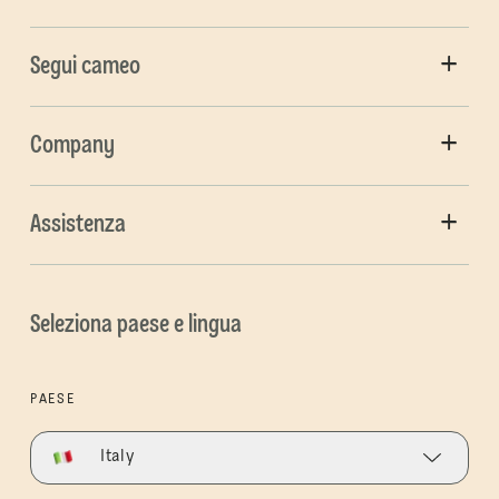
Segui cameo
Company
Assistenza
Seleziona paese e lingua
PAESE
Italy