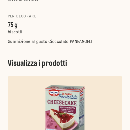
PER DECORARE
75 g
biscotti
Guarnizione al gusto Cioccolato PANEANGELI
Visualizza i prodotti