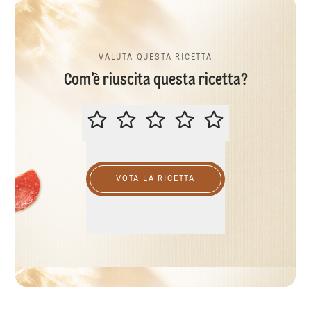
VALUTA QUESTA RICETTA
Com’è riuscita questa ricetta?
VALUTA QUESTA RICETTA
VOTA LA RICETTA