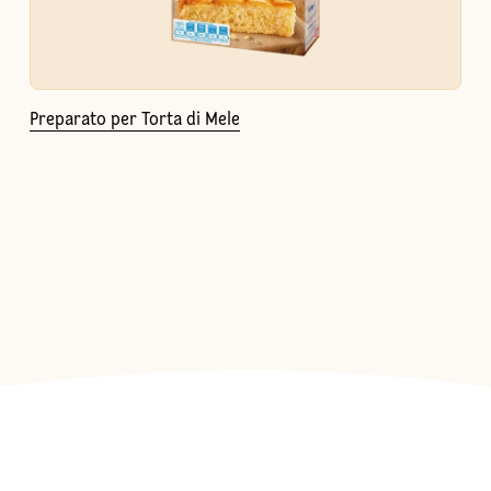
Preparato per Torta di Mele