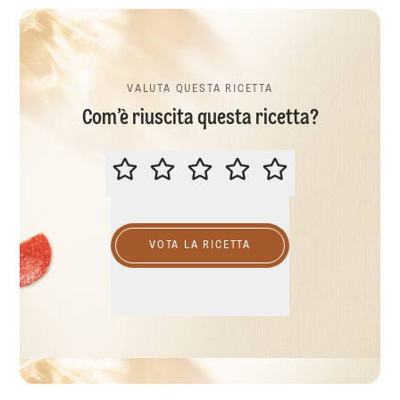
VALUTA QUESTA RICETTA
Com’è riuscita questa ricetta?
VALUTA QUESTA RICETTA
VOTA LA RICETTA