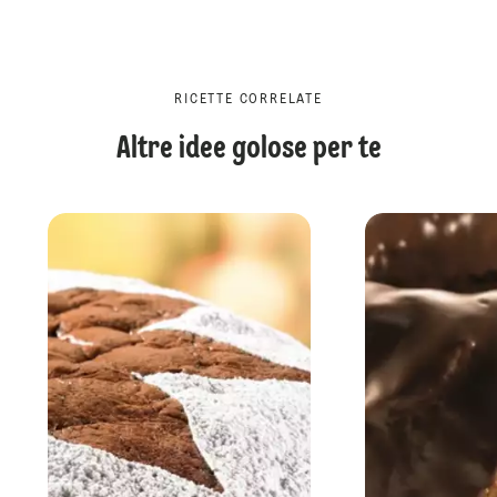
RICETTE CORRELATE
Altre idee golose per te