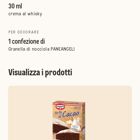
30 ml
crema al whisky
PER DECORARE
1 confezione di
Granella di nocciola PANEANGELI
Visualizza i prodotti