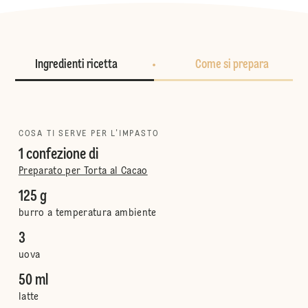
Ingredienti ricetta
Come si prepara
COSA TI SERVE PER L'IMPASTO
1 confezione di
Preparato per Torta al Cacao
125 g
burro a temperatura ambiente
3
uova
50 ml
latte