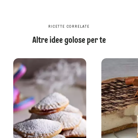
RICETTE CORRELATE
Altre idee golose per te