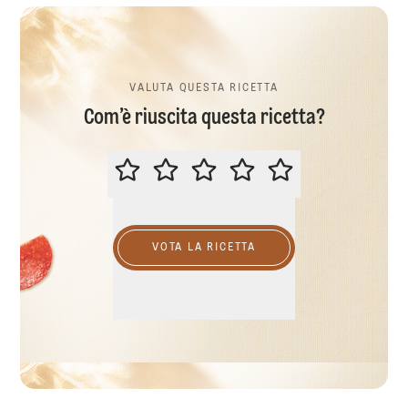
VALUTA QUESTA RICETTA
Com’è riuscita questa ricetta?
VALUTA QUESTA RICETTA
VOTA LA RICETTA