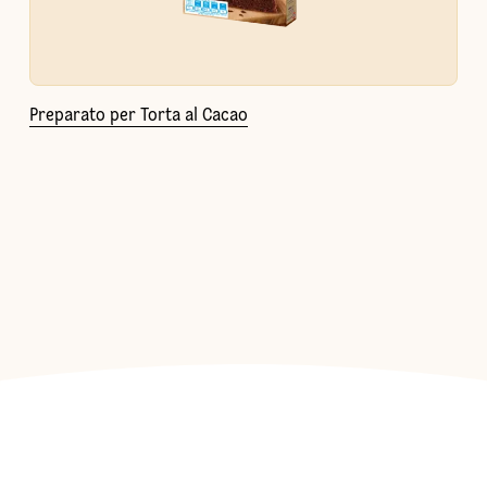
Preparato per Torta al Cacao