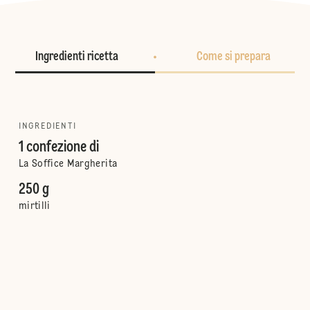
Ingredienti ricetta
Come si prepara
INGREDIENTI
1 confezione di
La Soffice Margherita
250 g
mirtilli