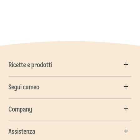
Ricette e prodotti
Segui cameo
Company
Assistenza