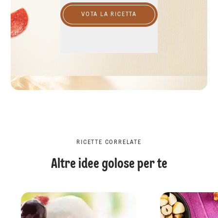
VOTA LA RICETTA
RICETTE CORRELATE
Altre idee golose per te