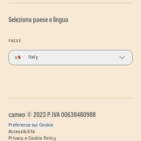
Seleziona paese e lingua
PAESE
Italy
cameo © 2023 P.IVA 00638480988
Preferenza sui Cookie
Accessibilità
Privacy e Cookie Policy