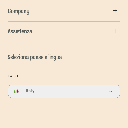
Company
Assistenza
Seleziona paese e lingua
PAESE
Italy