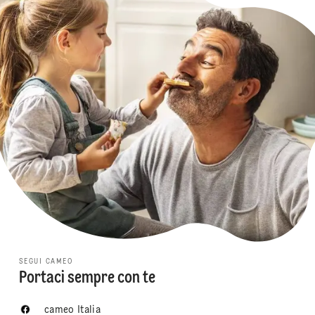
SEGUI CAMEO
Portaci sempre con te
cameo Italia