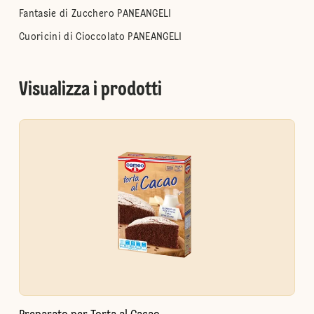
Fantasie di Zucchero PANEANGELI
Cuoricini di Cioccolato PANEANGELI
Visualizza i prodotti