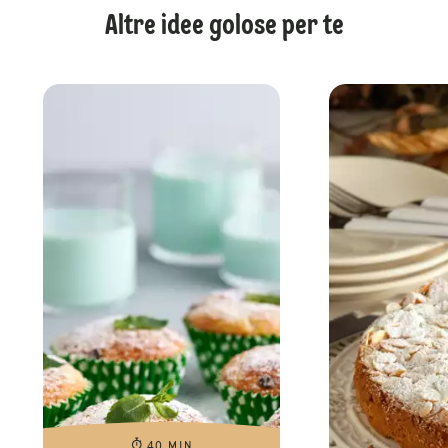
Altre idee golose per te
40 MIN