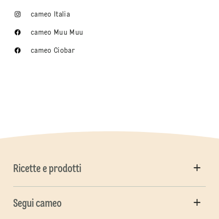
cameo Italia
cameo Muu Muu
cameo Ciobar
Ricette e prodotti
Segui cameo