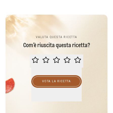
VALUTA QUESTA RICETTA
Com’è riuscita questa ricetta?
VALUTA QUESTA RICETTA
VOTA LA RICETTA