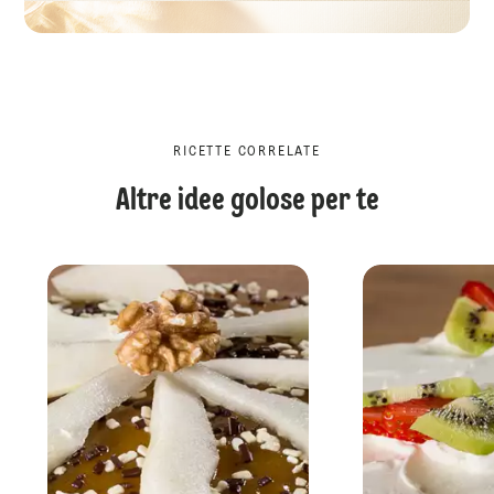
RICETTE CORRELATE
Altre idee golose per te