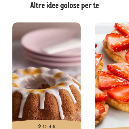
Altre idee golose per te
40 MIN