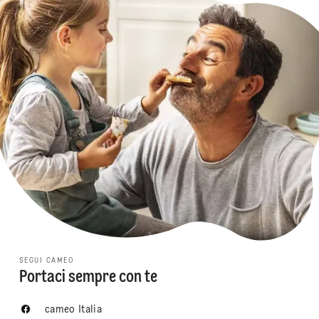
SEGUI CAMEO
Portaci sempre con te
cameo Italia