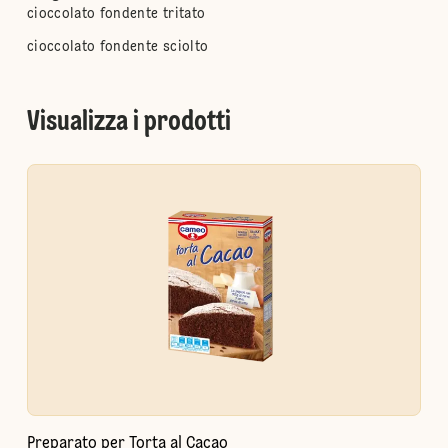
cioccolato fondente tritato
cioccolato fondente sciolto
Visualizza i prodotti
Preparato per Torta al Cacao