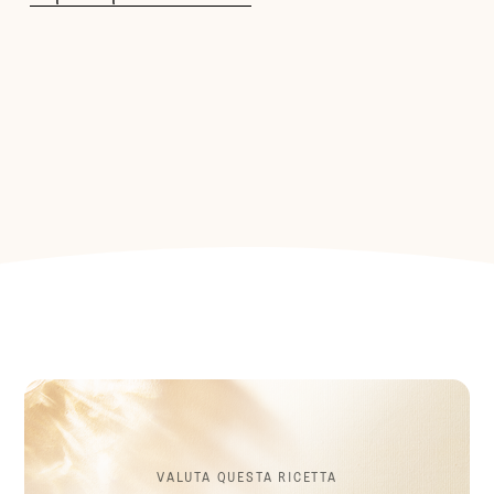
VALUTA QUESTA RICETTA