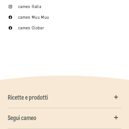
cameo Italia
cameo Muu Muu
cameo Ciobar
Ricette e prodotti
Segui cameo