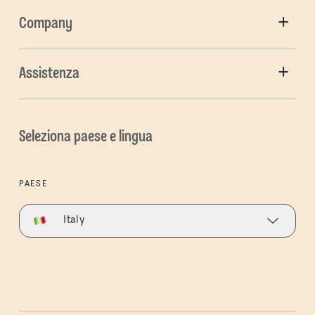
Company
Assistenza
Seleziona paese e lingua
PAESE
Italy