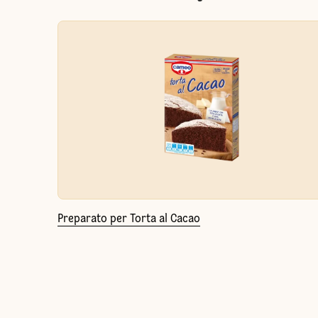
Preparato per Torta al Cacao