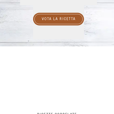
VOTA LA RICETTA