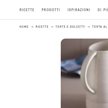
RICETTE
PRODOTTI
ISPIRAZIONI
DI PI
HOME
RICETTE
TORTE E DOLCETTI
TORTA AL