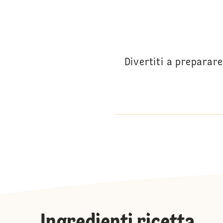
Divertiti a preparare