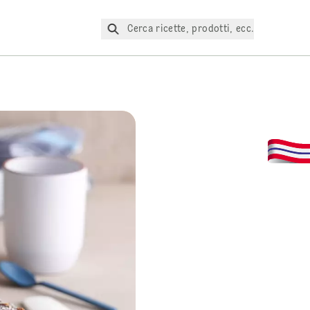
Cerca ricette, prodotti, ecc.