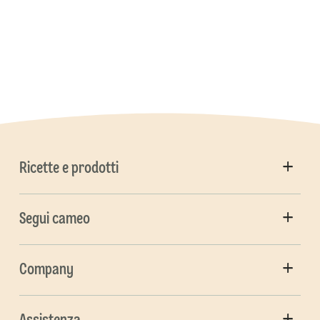
Ricette e prodotti
Segui cameo
Company