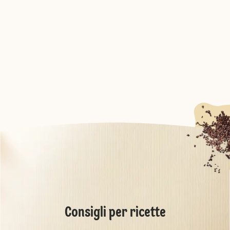
Consigli per ricette