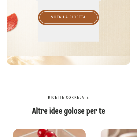
VOTA LA RICETTA
RICETTE CORRELATE
Altre idee golose per te