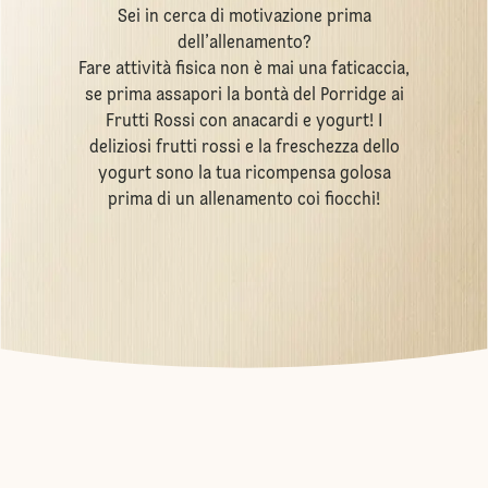
Sei in cerca di motivazione prima
dell’allenamento?
Fare attività fisica non è mai una faticaccia,
se prima assapori la bontà del Porridge ai
Frutti Rossi con anacardi e yogurt! I
deliziosi frutti rossi e la freschezza dello
yogurt sono la tua ricompensa golosa
prima di un allenamento coi fiocchi!