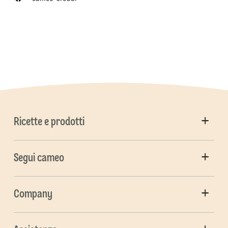
Ricette e prodotti
Segui cameo
Company