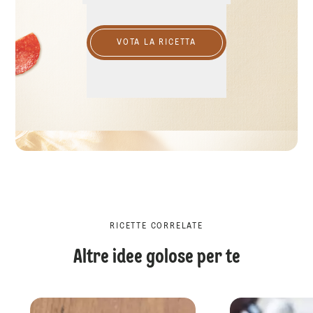
VOTA LA RICETTA
RICETTE CORRELATE
Altre idee golose per te