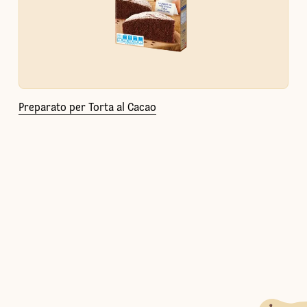
Preparato per Torta al Cacao