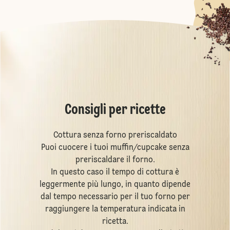
Consigli per ricette
Cottura senza forno preriscaldato
Puoi cuocere i tuoi muffin/cupcake senza
preriscaldare il forno.
In questo caso il tempo di cottura è
leggermente più lungo, in quanto dipende
dal tempo necessario per il tuo forno per
raggiungere la temperatura indicata in
ricetta.