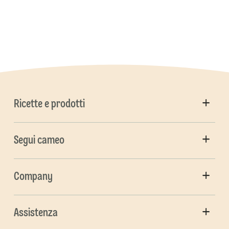
Ricette e prodotti
Segui cameo
Company
Assistenza