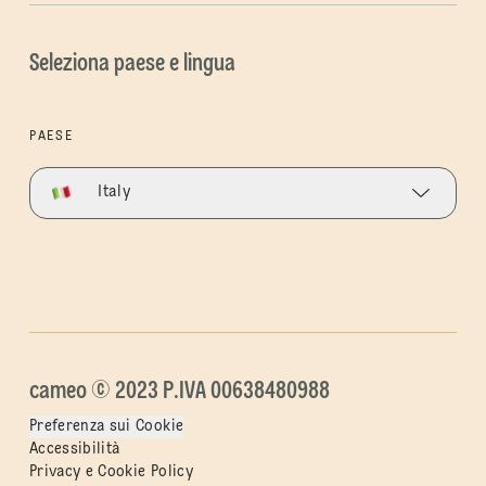
Seleziona paese e lingua
PAESE
Italy
cameo © 2023 P.IVA 00638480988
Preferenza sui Cookie
Accessibilità
Privacy e Cookie Policy