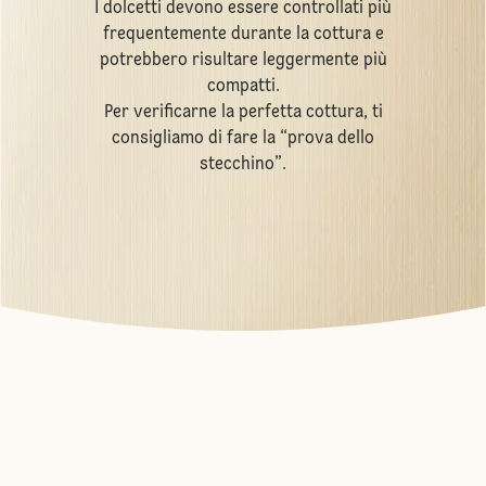
I dolcetti devono essere controllati più
frequentemente durante la cottura e
potrebbero risultare leggermente più
compatti.
Per verificarne la perfetta cottura, ti
consigliamo di fare la “prova dello
stecchino”.