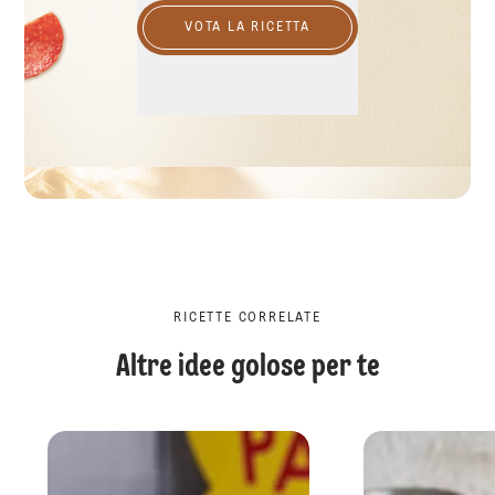
VOTA LA RICETTA
RICETTE CORRELATE
Altre idee golose per te