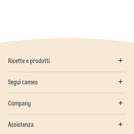
Ricette e prodotti
Segui cameo
Company
Assistenza