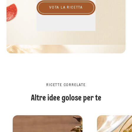
VOTA LA RICETTA
RICETTE CORRELATE
Altre idee golose per te