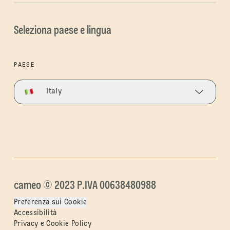
Seleziona paese e lingua
PAESE
Italy
cameo © 2023 P.IVA 00638480988
Preferenza sui Cookie
Accessibilità
Privacy e Cookie Policy