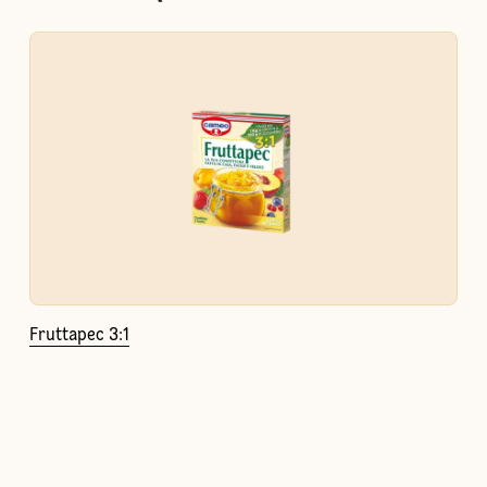
Fruttapec 3:1