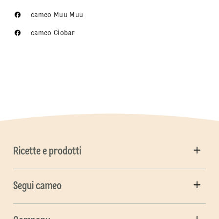
cameo Muu Muu
cameo Ciobar
Ricette e prodotti
Segui cameo