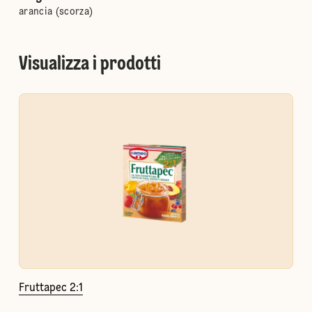
arancia (scorza)
Visualizza i prodotti
Fruttapec 2:1