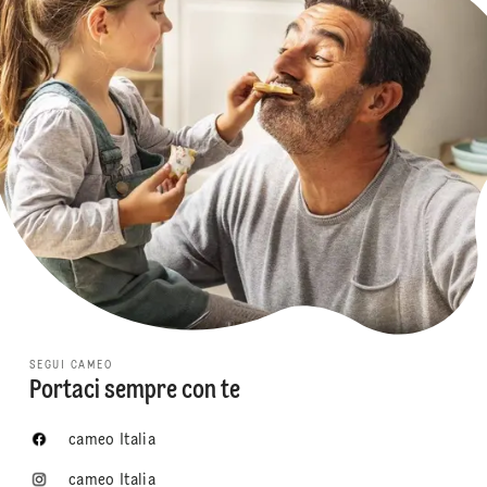
SEGUI CAMEO
Portaci sempre con te
cameo Italia
cameo Italia