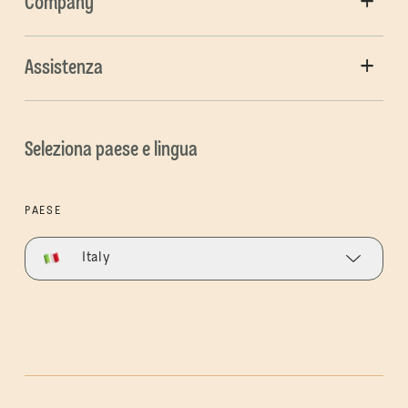
Company
Assistenza
Seleziona paese e lingua
PAESE
Italy