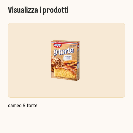
Visualizza i prodotti
cameo 9 torte