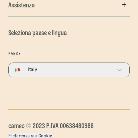
Assistenza
Seleziona paese e lingua
PAESE
Italy
cameo © 2023 P.IVA 00638480988
Preferenza sui Cookie