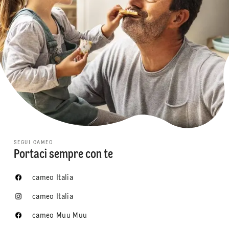
SEGUI CAMEO
Portaci sempre con te
cameo Italia
cameo Italia
cameo Muu Muu