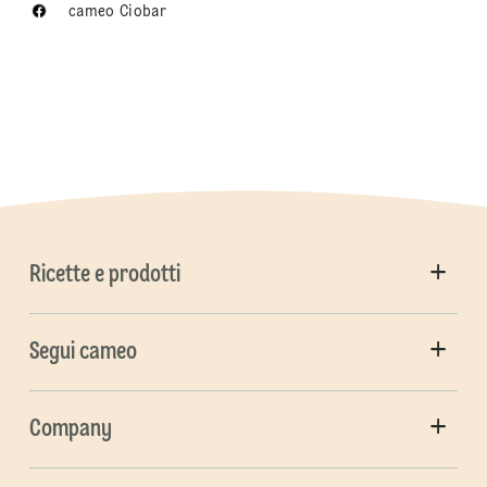
cameo Ciobar
Ricette e prodotti
Segui cameo
Company