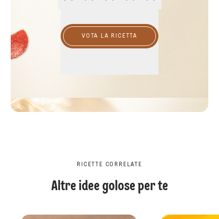
VOTA LA RICETTA
RICETTE CORRELATE
Altre idee golose per te