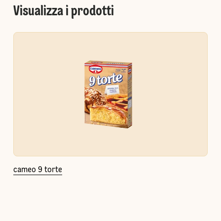
Visualizza i prodotti
cameo 9 torte