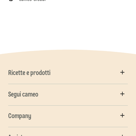
Ricette e prodotti
Segui cameo
Company