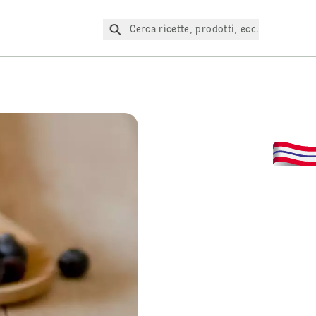
Cerca ricette, prodotti, ecc.