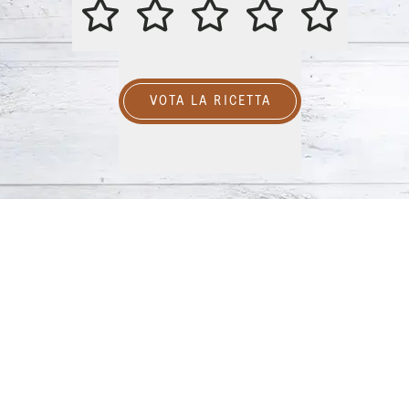
VOTA LA RICETTA