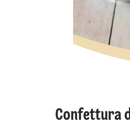
Confettura d