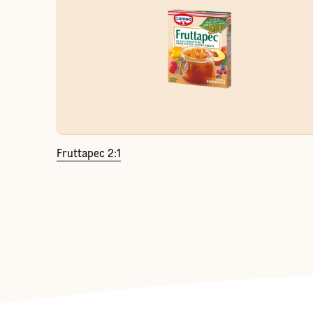
Fruttapec 2:1