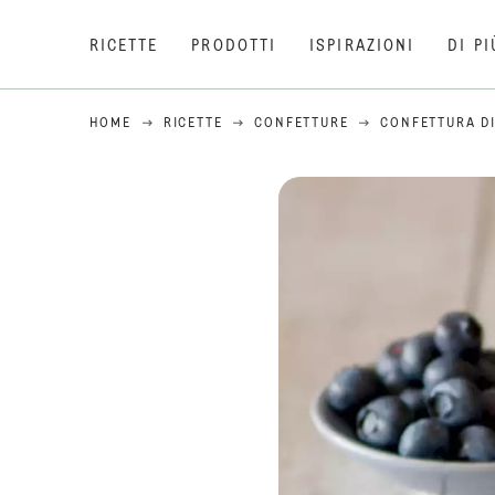
RICETTE
PRODOTTI
ISPIRAZIONI
DI PI
HOME
RICETTE
CONFETTURE
CONFETTURA DI