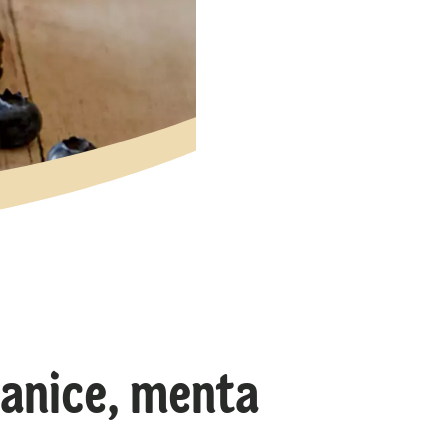
 anice, menta