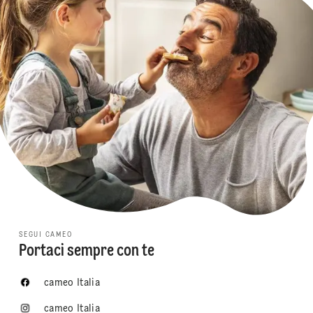
SEGUI CAMEO
Portaci sempre con te
cameo Italia
cameo Italia