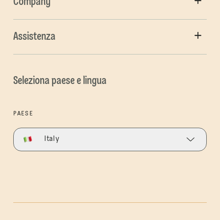
Company
Assistenza
Seleziona paese e lingua
PAESE
Italy