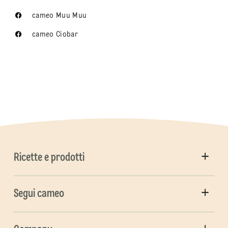
cameo Muu Muu
cameo Ciobar
Ricette e prodotti
Segui cameo