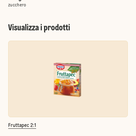
zucchero
Visualizza i prodotti
Fruttapec 2:1