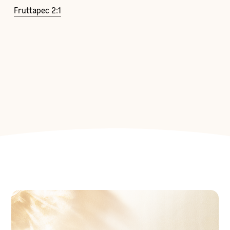
Fruttapec 2:1