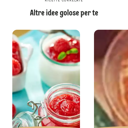
RICETTE CORRELATE
Altre idee golose per te