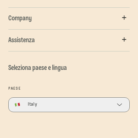
Company
Assistenza
Seleziona paese e lingua
PAESE
Italy