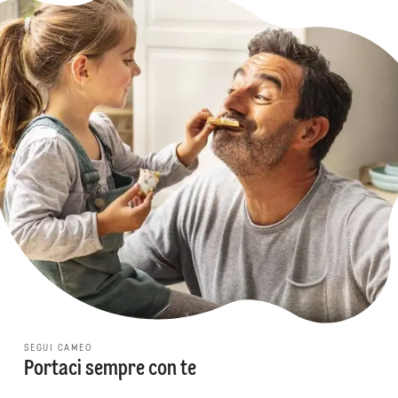
SEGUI CAMEO
Portaci sempre con te