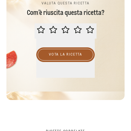
VALUTA QUESTA RICETTA
Com’è riuscita questa ricetta?
VALUTA QUESTA RICETTA
VOTA LA RICETTA