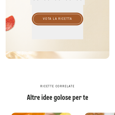
VOTA LA RICETTA
RICETTE CORRELATE
Altre idee golose per te