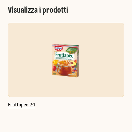
Visualizza i prodotti
Fruttapec 2:1