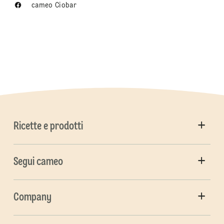
cameo Ciobar
Ricette e prodotti
Segui cameo
Company