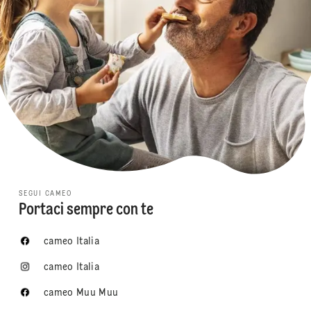
SEGUI CAMEO
Portaci sempre con te
cameo Italia
cameo Italia
cameo Muu Muu