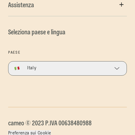
Assistenza
Seleziona paese e lingua
PAESE
Italy
cameo © 2023 P.IVA 00638480988
Preferenza sui Cookie