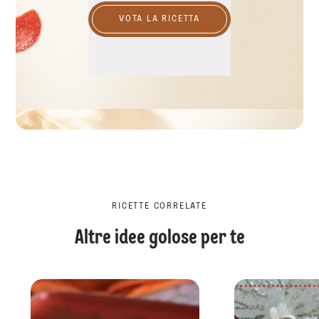
VOTA LA RICETTA
RICETTE CORRELATE
Altre idee golose per te