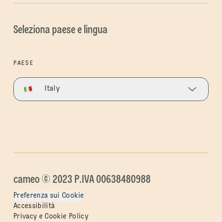
Seleziona paese e lingua
PAESE
Italy
cameo © 2023 P.IVA 00638480988
Preferenza sui Cookie
Accessibilità
Privacy e Cookie Policy