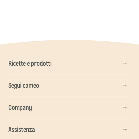
Ricette e prodotti
Segui cameo
Company
Assistenza