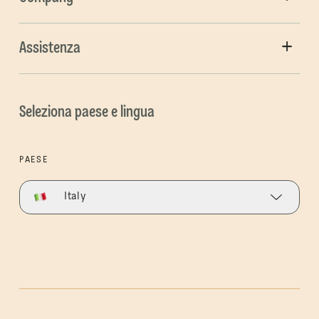
Assistenza
Seleziona paese e lingua
PAESE
Italy