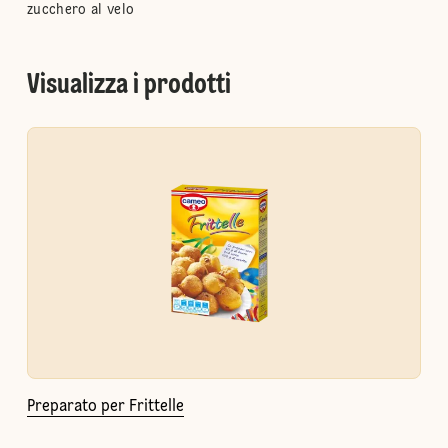
zucchero al velo
Visualizza i prodotti
Preparato per Frittelle