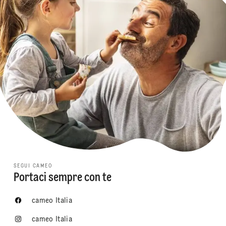
SEGUI CAMEO
Portaci sempre con te
cameo Italia
cameo Italia