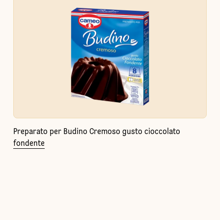
Preparato per Budino Cremoso gusto cioccolato
fondente