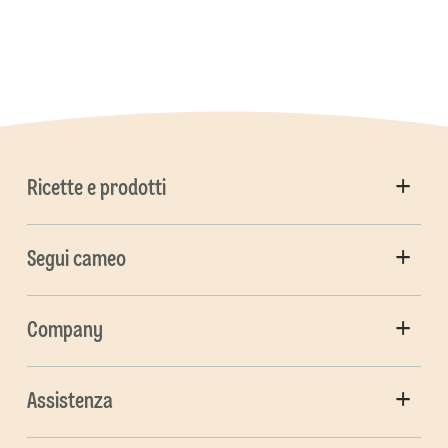
Ricette e prodotti
Segui cameo
Company
Assistenza