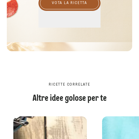
VOTA LA RICETTA
RICETTE CORRELATE
Altre idee golose per te