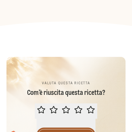
VALUTA QUESTA RICETTA
Com’è riuscita questa ricetta?
VALUTA QUESTA RICETTA