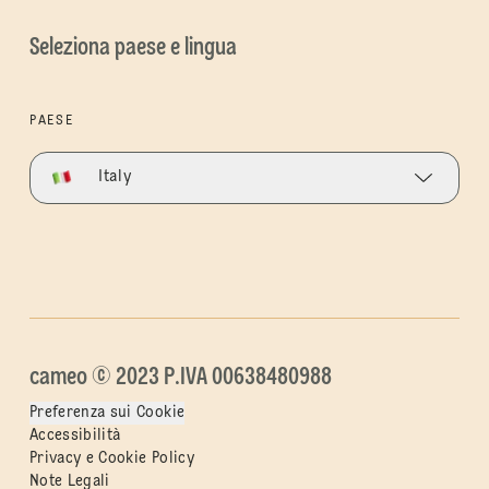
Seleziona paese e lingua
PAESE
Italy
cameo © 2023 P.IVA 00638480988
Preferenza sui Cookie
Accessibilità
Privacy e Cookie Policy
Note Legali