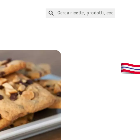
Cerca ricette, prodotti, ecc.