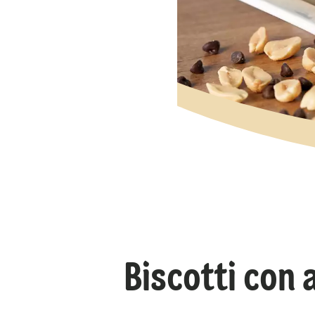
Biscotti con 