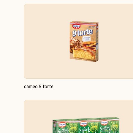
cameo 9 torte