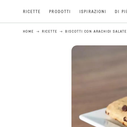
RICETTE
PRODOTTI
ISPIRAZIONI
DI PI
HOME
RICETTE
BISCOTTI CON ARACHIDI SALATE