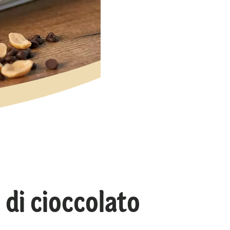
 di cioccolato