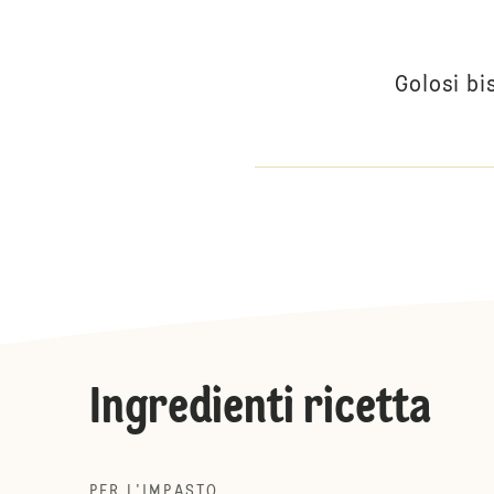
Golosi bi
Ingredienti ricetta
PER L'IMPASTO