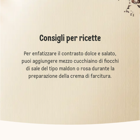
Consigli per ricette
Per enfatizzare il contrasto dolce e salato,
puoi aggiungere mezzo cucchiaino di fiocchi
di sale del tipo maldon o rosa durante la
preparazione della crema di farcitura.