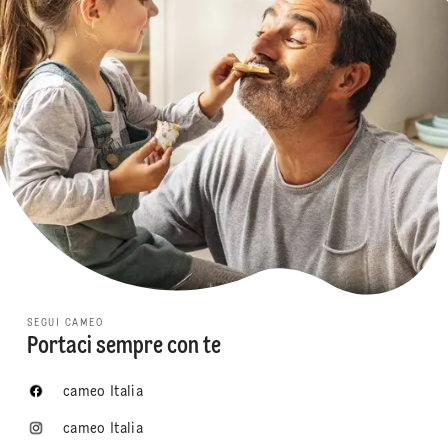
SEGUI CAMEO
Portaci sempre con te
cameo Italia
cameo Italia