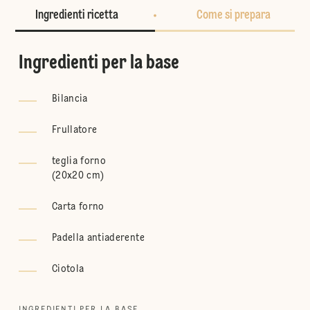
Ingredienti ricetta
Come si prepara
Ingredienti per la base
Bilancia
Frullatore
teglia forno
(
20x20 cm
)
Carta forno
Padella antiaderente
Ciotola