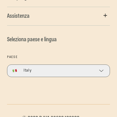
Assistenza
Seleziona paese e lingua
PAESE
Italy