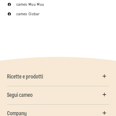
cameo Muu Muu
cameo Ciobar
Ricette e prodotti
Segui cameo
Company