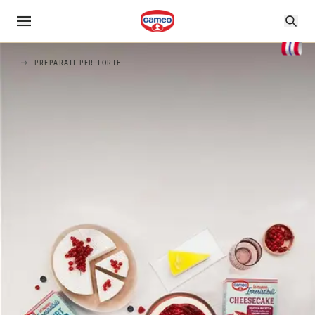
PREPARATI PER TORTE