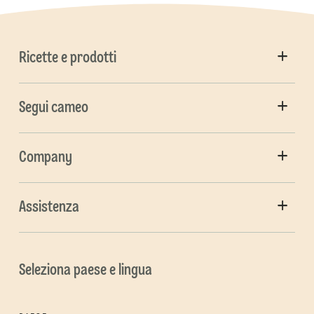
Ricette e prodotti
Segui cameo
Company
Assistenza
Seleziona paese e lingua