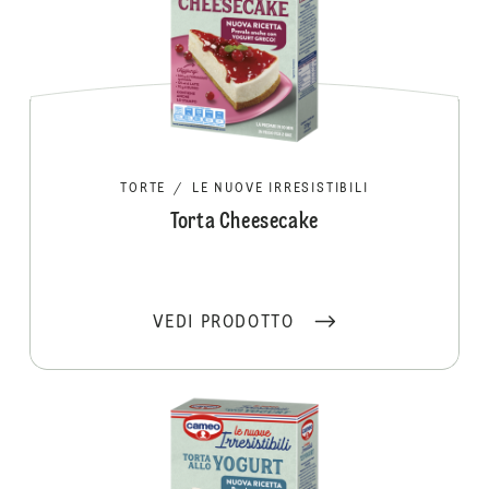
TORTE
/
LE NUOVE IRRESISTIBILI
Torta Cheesecake
VEDI PRODOTTO