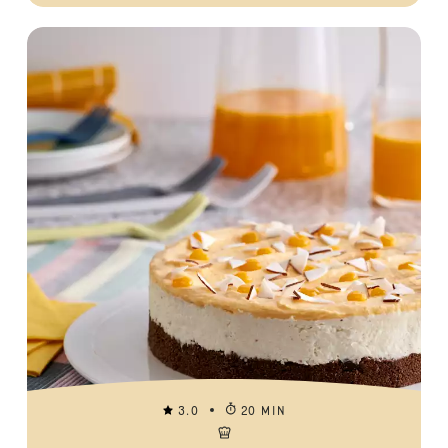
3.0
20 MIN