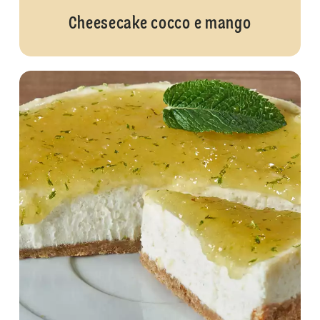
Cheesecake cocco e mango