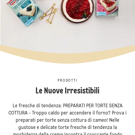
PRODOTTI
Le Nuove Irresistibili
Le fresche di tendenza: PREPARATI PER TORTE SENZA
COTTURA - Troppo caldo per accendere il forno? Prova i
preparati per torte senza cottura di cameo! Nelle
gustose e delicate torte fresche di tendenza la