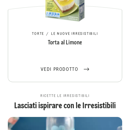
TORTE
/
LE NUOVE IRRESISTIBILI
Torta al Limone
VEDI PRODOTTO
RICETTE LE IRRESISTIBILI
Lasciati ispirare con le Irresistibili