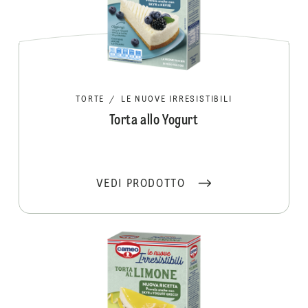
TORTE
/
LE NUOVE IRRESISTIBILI
Torta allo Yogurt
VEDI PRODOTTO