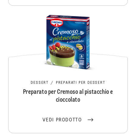
DESSERT
/
PREPARATI PER DESSERT
Preparato per Cremoso al pistacchio e
cioccolato
VEDI PRODOTTO