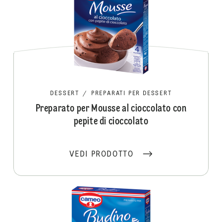
DESSERT
/
PREPARATI PER DESSERT
Preparato per Mousse al cioccolato con
pepite di cioccolato
VEDI PRODOTTO