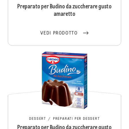
Preparato per Budino da zuccherare gusto
amaretto
VEDI PRODOTTO
DESSERT
/
PREPARATI PER DESSERT
Preparato per Budino da zuccherare gusto