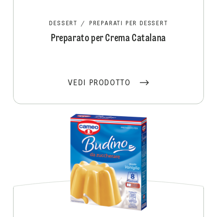
DESSERT
/
PREPARATI PER DESSERT
Preparato per Crema Catalana
VEDI PRODOTTO