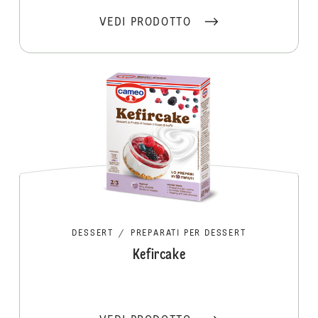
VEDI PRODOTTO
DESSERT
/
PREPARATI PER DESSERT
Kefircake