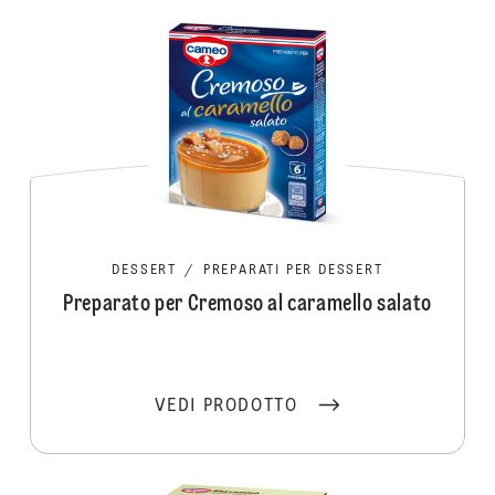
DESSERT
/
PREPARATI PER DESSERT
Preparato per Cremoso al caramello salato
VEDI PRODOTTO