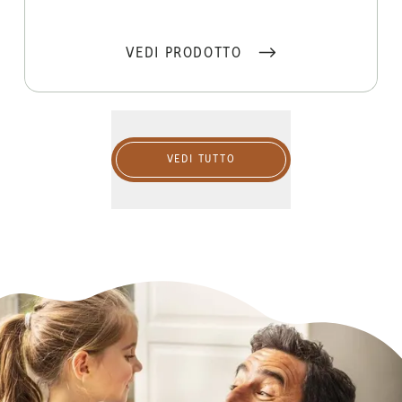
VEDI PRODOTTO
Vedi tutto
VEDI TUTTO