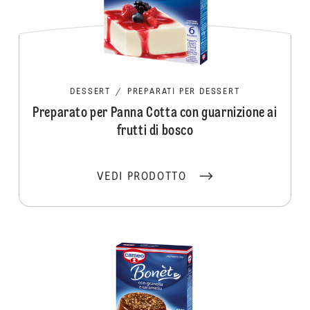
DESSERT
/
PREPARATI PER DESSERT
Preparato per Panna Cotta con guarnizione ai
frutti di bosco
VEDI PRODOTTO