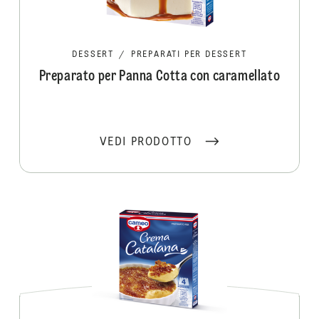
DESSERT
/
PREPARATI PER DESSERT
Preparato per Panna Cotta con caramellato
VEDI PRODOTTO