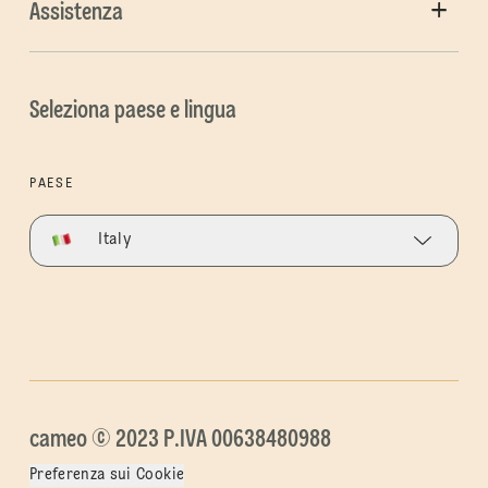
Assistenza
Seleziona paese e lingua
PAESE
Italy
cameo © 2023 P.IVA 00638480988
Preferenza sui Cookie