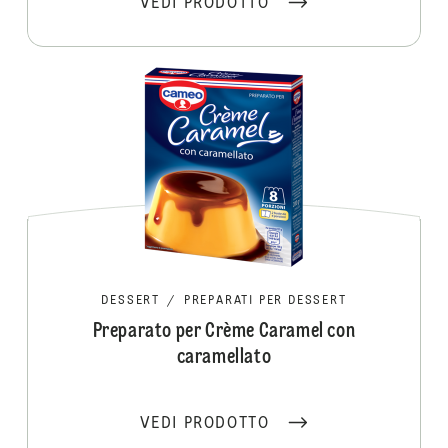
VEDI PRODOTTO
DESSERT
/
PREPARATI PER DESSERT
Preparato per Crème Caramel con
caramellato
VEDI PRODOTTO