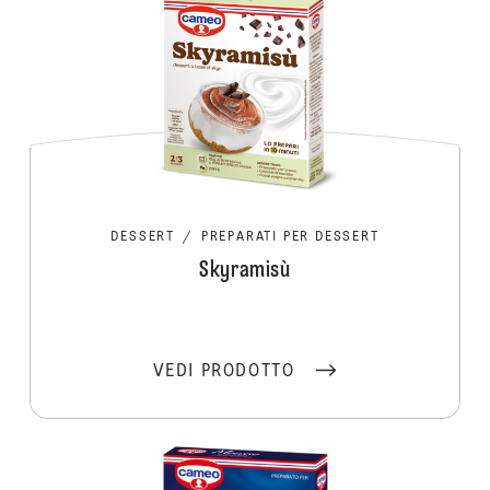
DESSERT
/
PREPARATI PER DESSERT
Skyramisù
VEDI PRODOTTO