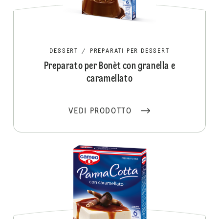
DESSERT
/
PREPARATI PER DESSERT
Preparato per Bonèt con granella e
caramellato
VEDI PRODOTTO