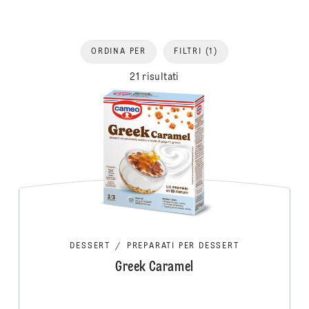
ORDINA PER
FILTRI
(1)
21 risultati
DESSERT
/
PREPARATI PER DESSERT
Greek Caramel