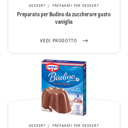
DESSERT
/
PREPARATI PER DESSERT
Preparato per Budino da zuccherare gusto
vaniglia
VEDI PRODOTTO
DESSERT
/
PREPARATI PER DESSERT