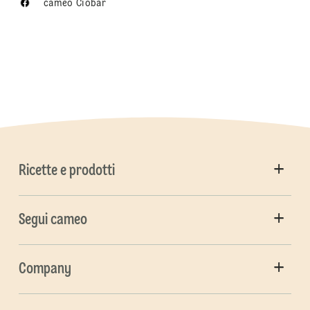
cameo Ciobar
Ricette e prodotti
Segui cameo
Company