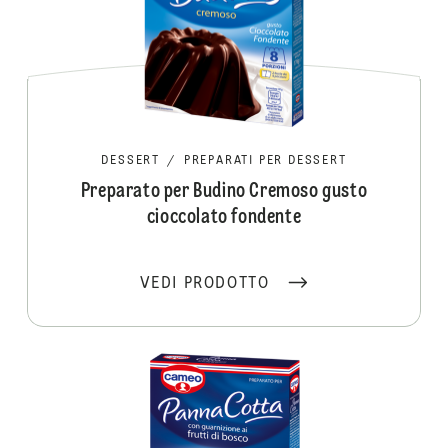
DESSERT
/
PREPARATI PER DESSERT
Preparato per Budino Cremoso gusto
cioccolato fondente
VEDI PRODOTTO