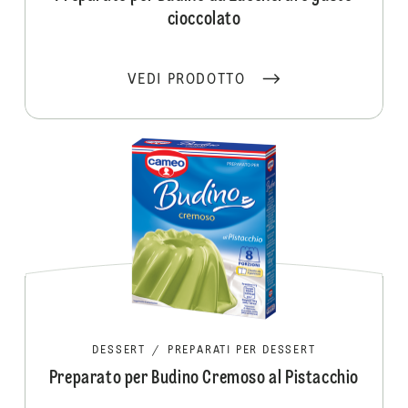
cioccolato
VEDI PRODOTTO
DESSERT
/
PREPARATI PER DESSERT
Preparato per Budino Cremoso al Pistacchio