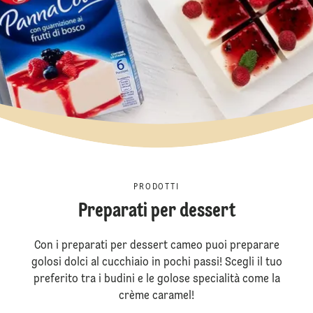
PRODOTTI
Preparati per dessert
Con i preparati per dessert cameo puoi preparare
golosi dolci al cucchiaio in pochi passi! Scegli il tuo
preferito tra i budini e le golose specialità come la
crème caramel!