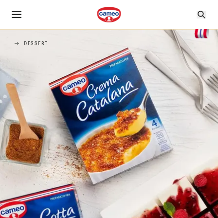
DESSERT