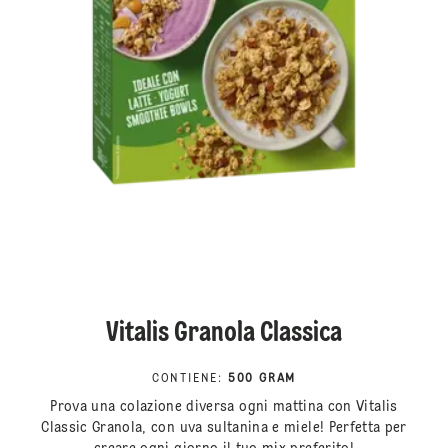
Vitalis Granola Classica
CONTIENE
:
500 GRAM
Prova una colazione diversa ogni mattina con Vitalis
Classic Granola, con uva sultanina e miele! Perfetta per