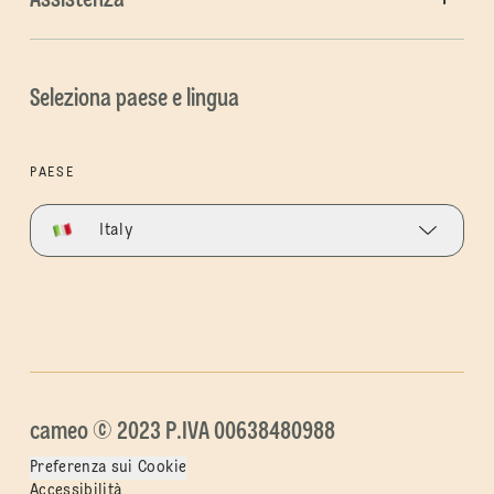
Assistenza
Seleziona paese e lingua
PAESE
Italy
cameo © 2023 P.IVA 00638480988
Preferenza sui Cookie
Accessibilità