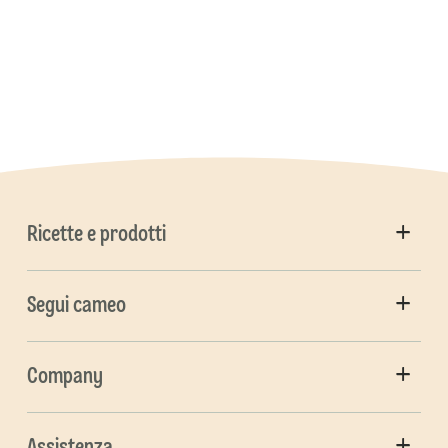
Ricette e prodotti
Segui cameo
Company