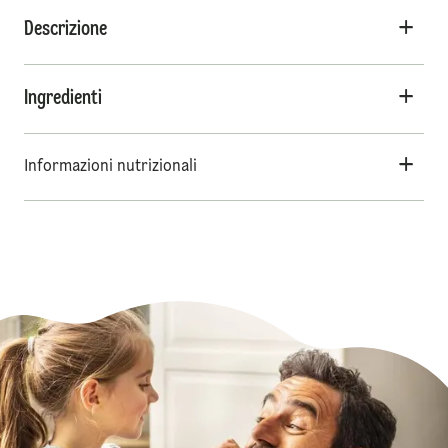
Descrizione
Ingredienti
Informazioni nutrizionali