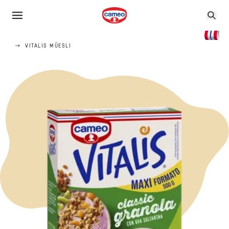
VITALIS MÜESLI