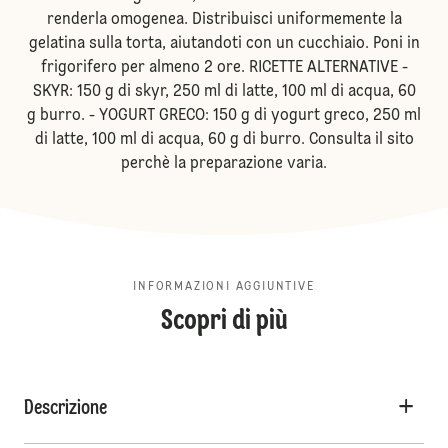
renderla omogenea. Distribuisci uniformemente la
gelatina sulla torta, aiutandoti con un cucchiaio. Poni in
frigorifero per almeno 2 ore. RICETTE ALTERNATIVE -
SKYR: 150 g di skyr, 250 ml di latte, 100 ml di acqua, 60
g burro. - YOGURT GRECO: 150 g di yogurt greco, 250 ml
di latte, 100 ml di acqua, 60 g di burro. Consulta il sito
perchè la preparazione varia.
INFORMAZIONI AGGIUNTIVE
Scopri di più
Descrizione