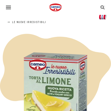
LE NUOVE IRRESISTIBILI