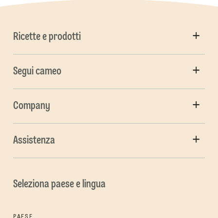
Ricette e prodotti
Segui cameo
Company
Assistenza
Seleziona paese e lingua
PAESE