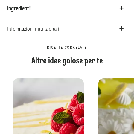
Ingredienti
Informazioni nutrizionali
RICETTE CORRELATE
Altre idee golose per te