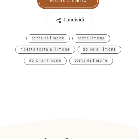
ACQUISTA SUBITO
Acquista subito
Condividi
torta al limone
torta limone
ricetta torta al limone
dolce al limone
dolci al limone
torta di limone