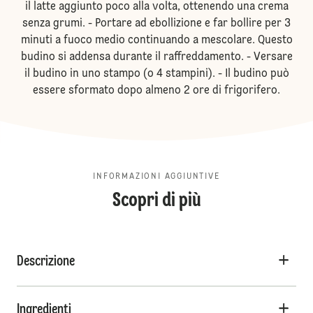
il latte aggiunto poco alla volta, ottenendo una crema
senza grumi. - Portare ad ebollizione e far bollire per 3
minuti a fuoco medio continuando a mescolare. Questo
budino si addensa durante il raffreddamento. - Versare
il budino in uno stampo (o 4 stampini). - Il budino può
essere sformato dopo almeno 2 ore di frigorifero.
INFORMAZIONI AGGIUNTIVE
Scopri di più
Descrizione
Ingredienti