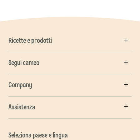
Ricette e prodotti
Segui cameo
Company
Assistenza
Seleziona paese e lingua