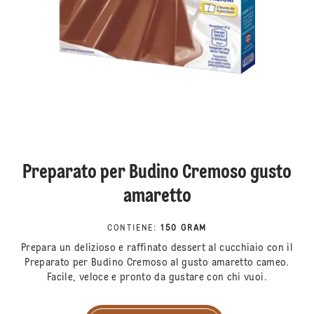
Preparato per Budino Cremoso gusto
amaretto
CONTIENE
:
150 GRAM
Prepara un delizioso e raffinato dessert al cucchiaio con il
Preparato per Budino Cremoso al gusto amaretto cameo.
Facile, veloce e pronto da gustare con chi vuoi.