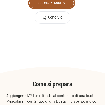
ACQUISTA SUBITO
Acquista subito
Condividi
Come si prepara
Aggiungere 1/2 litro di latte al contenuto di una busta. -
Mescolare il contenuto di una busta in un pentolino con