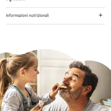
Informazioni nutrizionali