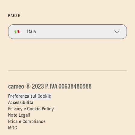
PAESE
Italy
cameo © 2023 P.IVA 00638480988
Preferenza sui Cookie
Accessibilità
Privacy e Cookie Policy
Note Legali
Etica e Compliance
MOG