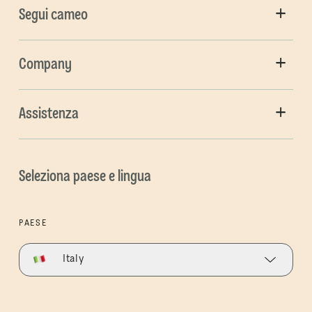
Segui cameo
Company
Assistenza
Seleziona paese e lingua
PAESE
Italy