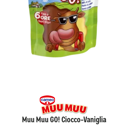
Muu Muu GO! Ciocco-Vaniglia