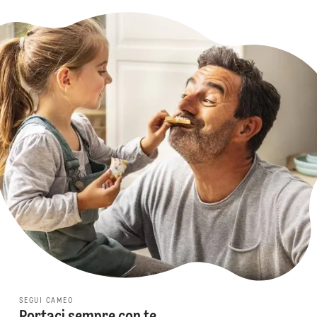
SEGUI CAMEO