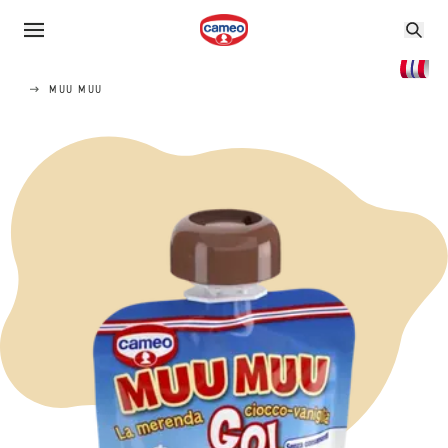
MUU MUU