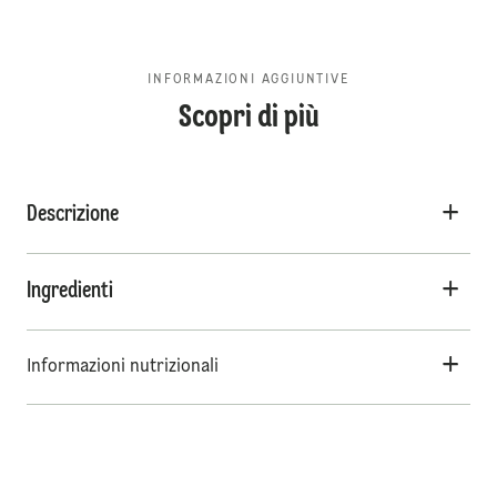
INFORMAZIONI AGGIUNTIVE
Scopri di più
Descrizione
Ingredienti
Informazioni nutrizionali