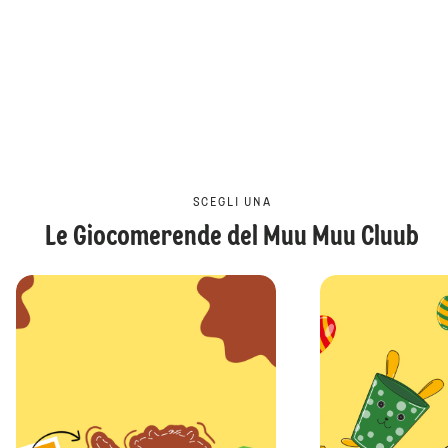
SCEGLI UNA
Le Giocomerende del Muu Muu Cluub