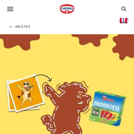
INDIETRO