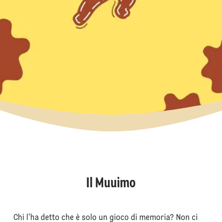
Il Muuimo
Chi l'ha detto che è solo un gioco di memoria? Non ci