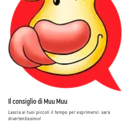
Il consiglio di Muu Muu
Lascia ai tuoi piccoli il tempo per esprimersi: sarà
divertentissimo!