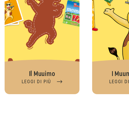
Il Muuimo
I Muun
LEGGI DI PIÙ
LEGGI DI