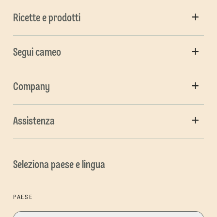
Ricette e prodotti
Segui cameo
Company
Assistenza
Seleziona paese e lingua
PAESE