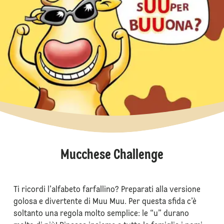
Mucchese Challenge
Ti ricordi l’alfabeto farfallino? Preparati alla versione
golosa e divertente di Muu Muu. Per questa sfida c’è
soltanto una regola molto semplice: le “u” durano