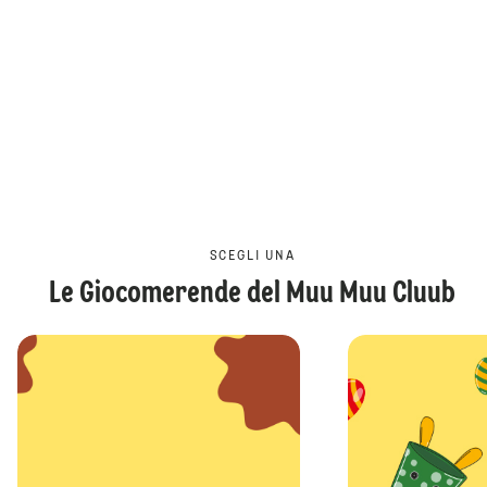
SCEGLI UNA
Le Giocomerende del Muu Muu Cluub