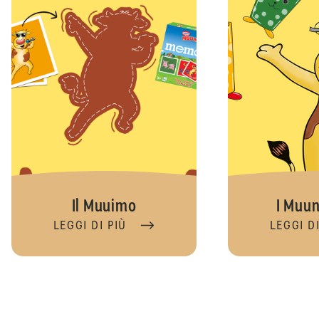
Il Muuimo
I Muun
LEGGI DI PIÙ
LEGGI DI