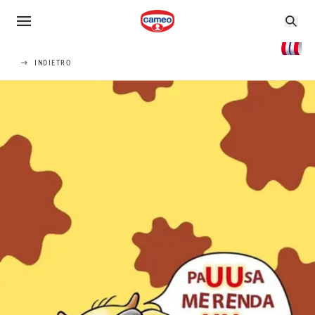
INDIETRO