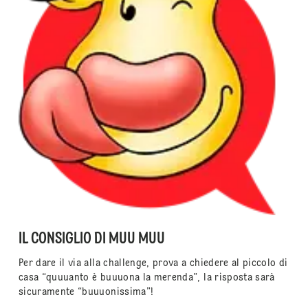
IL CONSIGLIO DI MUU MUU
Per dare il via alla challenge, prova a chiedere al piccolo di
casa “quuuanto è buuuona la merenda”, la risposta sarà
sicuramente “buuuonissima”!