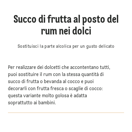
Succo di frutta al posto del
rum nei dolci
Sostituisci la parte alcolica per un gusto delicato
Per realizzare dei dolcetti che accontentano tutti,
puoi sostituire il rum con la stessa quantità di
succo di frutta o bevanda al cocco e puoi
decorarli con frutta fresca o scaglie di cocco:
questa variante molto golosa è adatta
soprattutto ai bambini.