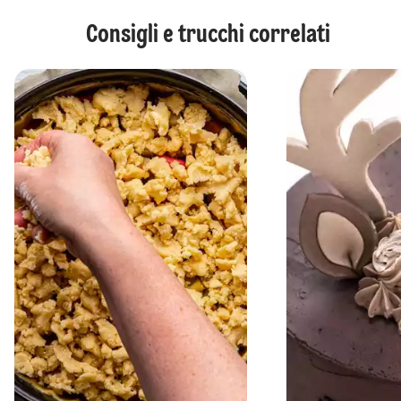
Consigli e trucchi correlati