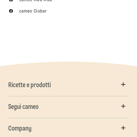
cameo Ciobar
Ricette e prodotti
Segui cameo
Company