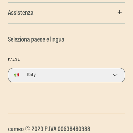
Assistenza
Seleziona paese e lingua
PAESE
Italy
cameo © 2023 P.IVA 00638480988